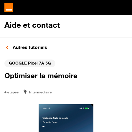
Aide et contact
Autres tutoriels
GOOGLE Pixel 7A 5G
Optimiser la mémoire
4 étapes
Intermédiaire