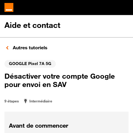
Aide et contact
Autres tutoriels
GOOGLE Pixel 7A 5G
Désactiver votre compte Google
pour envoi en SAV
9 étapes
Intermédiaire
Avant de commencer