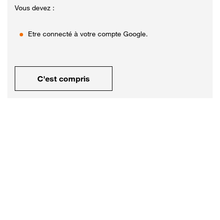
Vous devez :
Etre connecté à votre compte Google.
C'est compris