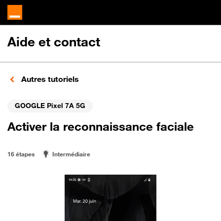
Aide et contact
Autres tutoriels
GOOGLE Pixel 7A 5G
Activer la reconnaissance faciale
16 étapes
Intermédiaire