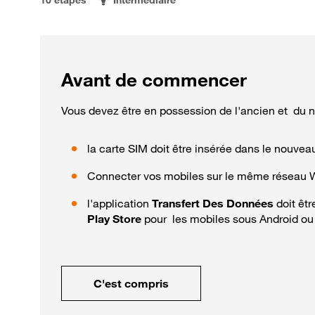
Avant de commencer
Vous devez être en possession de l'ancien et du 
la carte SIM doit être insérée dans le nouvea
Connecter vos mobiles sur le même réseau W
l'application
Transfert Des Données
doit êt
Play Store
pour les mobiles sous Android o
C'est compris