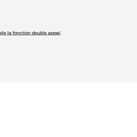
ile la fonction double appel
.