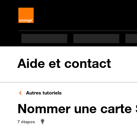
Aide et contact
Autres tutoriels
Nommer une carte
7 étapes