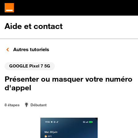
Aide et contact
Autres tutoriels
GOOGLE Pixel 7 5G
Présenter ou masquer votre numéro
d'appel
8 étapes
Débutant