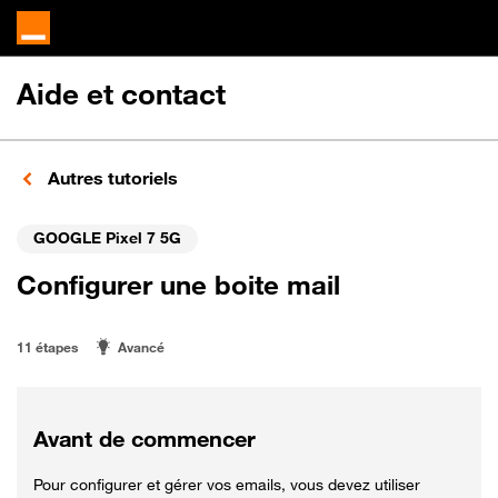
Aide et contact
Autres tutoriels
GOOGLE Pixel 7 5G
Configurer une boite mail
11 étapes
Avancé
Avant de commencer
Pour configurer et gérer vos emails, vous devez utiliser