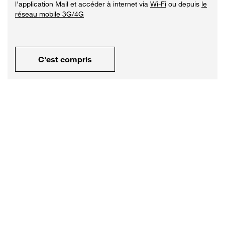
l'application Mail et accéder à internet via
Wi-Fi
ou depuis
le
réseau mobile 3G/4G
C'est compris