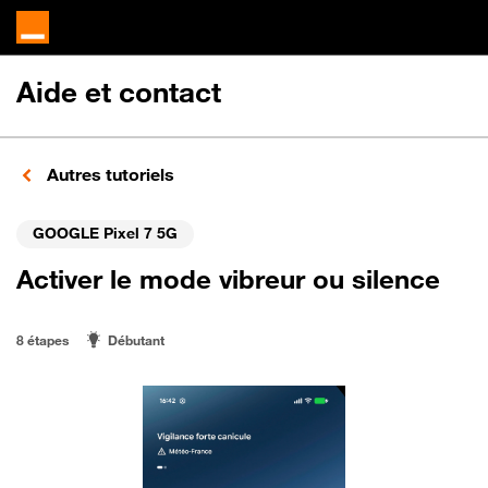
Aide et contact
Autres tutoriels
GOOGLE Pixel 7 5G
Activer le mode vibreur ou silence
8 étapes
Débutant