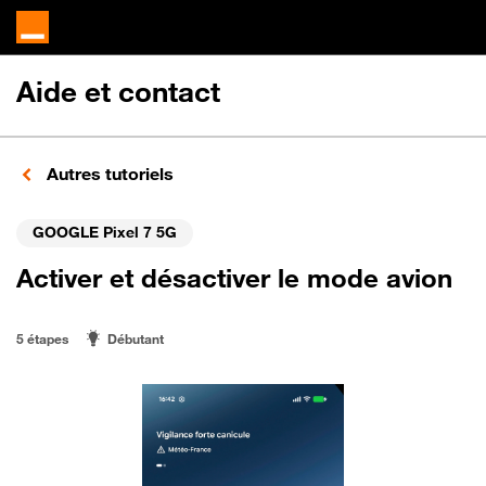
Aide et contact
Autres tutoriels
GOOGLE Pixel 7 5G
Activer et désactiver le mode avion
5 étapes
Débutant