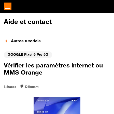
Aide et contact
Autres tutoriels
GOOGLE Pixel 6 Pro 5G
Vérifier les paramètres internet ou
MMS Orange
8 étapes
Débutant