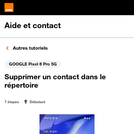
Aide et contact
Autres tutoriels
GOOGLE Pixel 6 Pro 5G
Supprimer un contact dans le
répertoire
7 étapes
Débutant