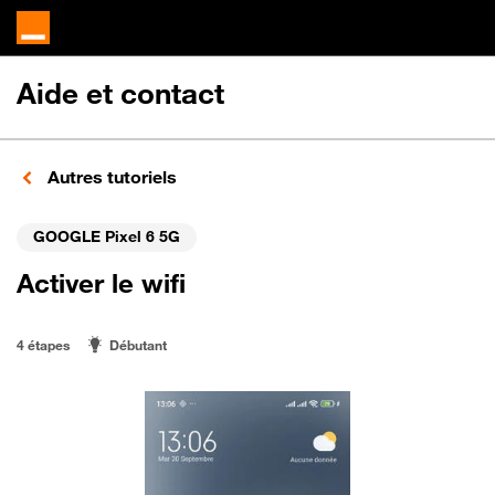
Aide et contact
Autres tutoriels
GOOGLE Pixel 6 5G
Activer le wifi
4 étapes
Débutant