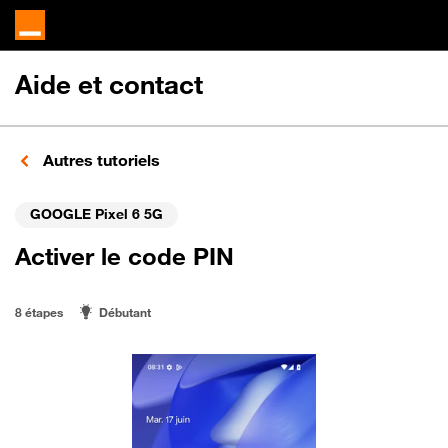
Aide et contact
Autres tutoriels
GOOGLE Pixel 6 5G
Activer le code PIN
8 étapes
Débutant