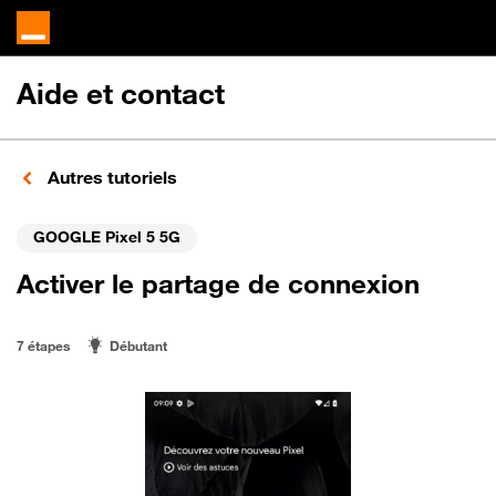
Aide et contact
Autres tutoriels
GOOGLE Pixel 5 5G
Activer le partage de connexion
7 étapes
Débutant