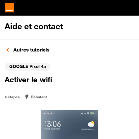
Aide et contact
Autres tutoriels
GOOGLE Pixel 4a
Activer le wifi
4 étapes
Débutant