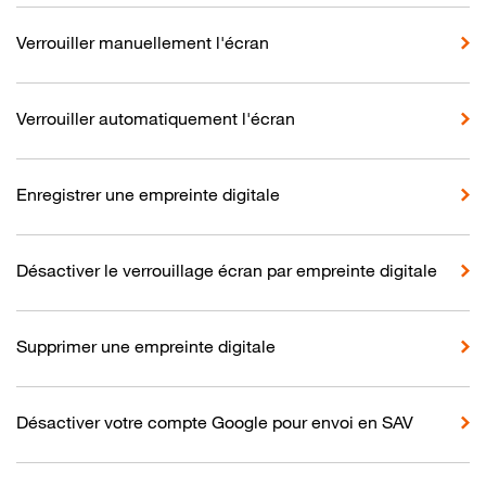
Verrouiller manuellement l'écran
Verrouiller automatiquement l'écran
Enregistrer une empreinte digitale
Désactiver le verrouillage écran par empreinte digitale
Supprimer une empreinte digitale
Désactiver votre compte Google pour envoi en SAV