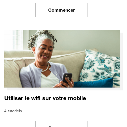
Commencer
le tuto pour Sécuriser votre mo
Utiliser le wifi sur votre mobile
4 tutoriels