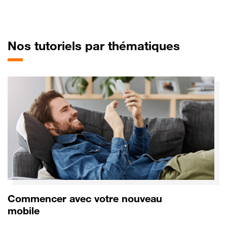
pour Fa
Nos tutoriels par thématiques
Commencer avec votre nouveau
mobile