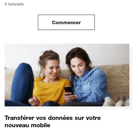
4 tutoriels
Commencer
le tuto pour Commencer avec 
Transférer vos données sur votre
nouveau mobile