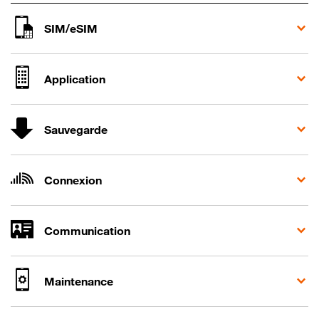
SIM/eSIM
Application
Sauvegarde
Connexion
Communication
Maintenance