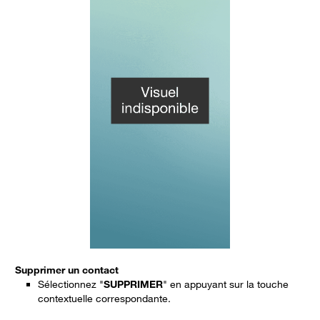
Supprimer un contact
Sélectionnez "
SUPPRIMER
" en appuyant sur la touche
contextuelle correspondante.