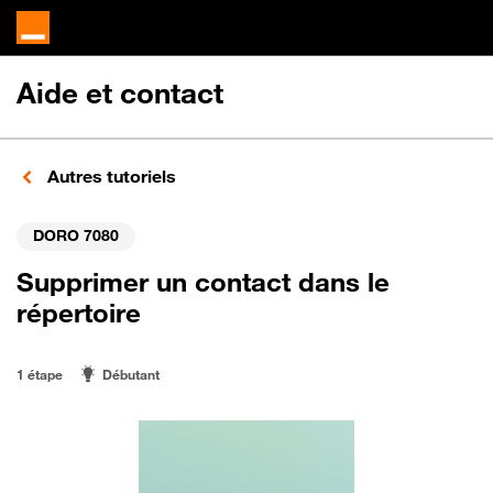
Aide et contact
Autres tutoriels
DORO 7080
Supprimer un contact dans le
répertoire
1 étape
Débutant