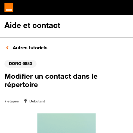
Aide et contact
Autres tutoriels
DORO 6880
Modifier un contact dans le
répertoire
7 étapes
Débutant