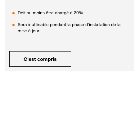
Doit au moins être chargé à 20%.
Sera inutilisable pendant la phase d'installation de la
mise à jour.
C'est compris