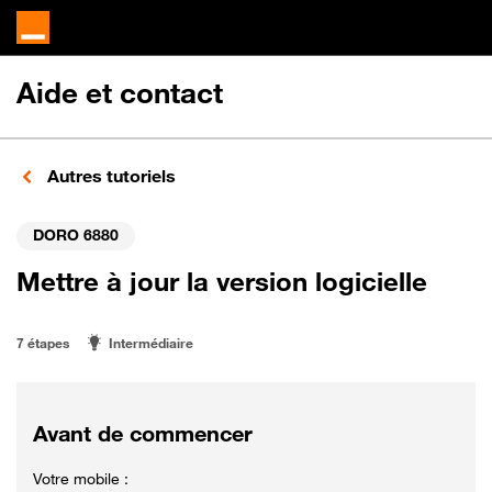
Aide et contact
Autres tutoriels
DORO 6880
Mettre à jour la version logicielle
7 étapes
Intermédiaire
Avant de commencer
Votre mobile :