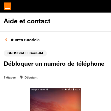
Aide et contact
Autres tutoriels
CROSSCALL Core-X4
Débloquer un numéro de téléphone
7 étapes
Débutant