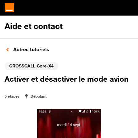
Aide et contact
Autres tutoriels
CROSSCALL Core-X4
Activer et désactiver le mode avion
5 étapes
Débutant