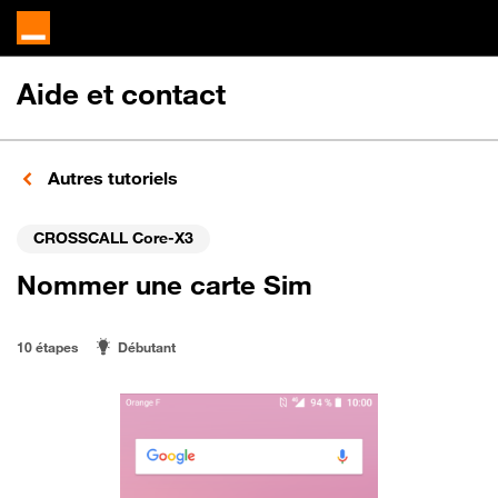
Aide et contact
Autres tutoriels
CROSSCALL Core-X3
Nommer une carte Sim
10 étapes
Débutant