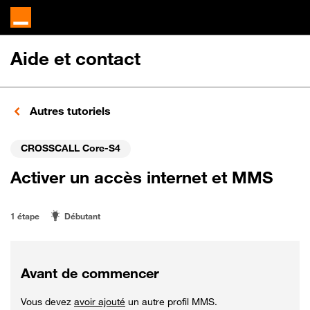
Aide et contact
Autres tutoriels
CROSSCALL Core-S4
Activer un accès internet et MMS
1 étape
Débutant
Avant de commencer
Vous devez
avoir ajouté
un autre profil MMS.