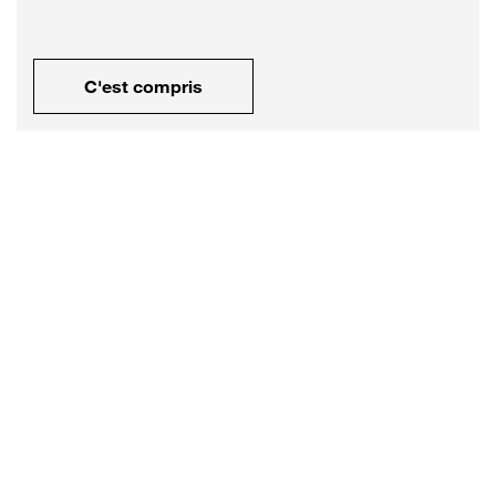
C'est compris