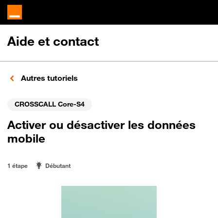
Aide et contact
Autres tutoriels
CROSSCALL Core-S4
Activer ou désactiver les données
mobile
1 étape
Débutant