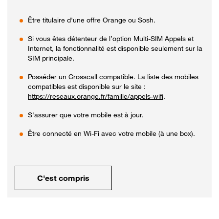
Être titulaire d'une offre Orange ou Sosh.
Si vous êtes détenteur de l’option Multi-SIM Appels et
Internet, la fonctionnalité est disponible seulement sur la
SIM principale.
Posséder un Crosscall compatible. La liste des mobiles
compatibles est disponible sur le site :
https://reseaux.orange.fr/famille/appels-wifi
.
S'assurer que votre mobile est à jour.
Être connecté en Wi-Fi avec votre mobile (à une box).
C'est compris