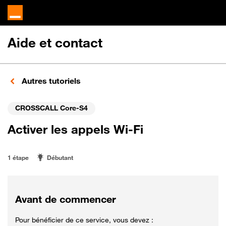
Aide et contact
Autres tutoriels
CROSSCALL Core-S4
Activer les appels Wi-Fi
1 étape
Débutant
Avant de commencer
Pour bénéficier de ce service, vous devez :