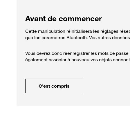
Avant de commencer
Cette manipulation réinitialisera les réglages rés
que les paramètres Bluetooth. Vos autres données
Vous devrez donc réenregistrer les mots de passe d
également associer à nouveau vos objets connect
C'est compris