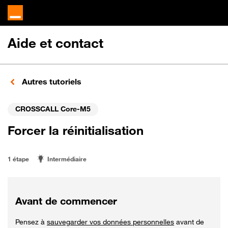
Aide et contact
Autres tutoriels
CROSSCALL Core-M5
Forcer la réinitialisation
1 étape
Intermédiaire
Avant de commencer
Pensez à
sauvegarder vos données personnelles
avant de