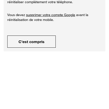
réinitialiser complètement votre téléphone.
Vous devez
supprimer votre compte Google
avant la
réinitialisation de votre mobile.
C'est compris