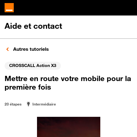
Aide et contact
Autres tutoriels
CROSSCALL Action X3
Mettre en route votre mobile pour la
première fois
20 étapes
Intermédiaire