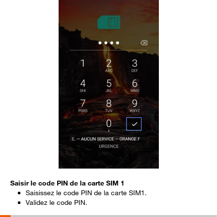
Saisir le code PIN de la carte SIM 1
S
Saisissez le code PIN de la carte SIM1.
Validez le code PIN.