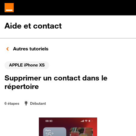
Aide et contact
Autres tutoriels
APPLE iPhone XS
Supprimer un contact dans le
répertoire
6 étapes
Débutant