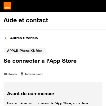
Aide et contact
Autres tutoriels
APPLE iPhone XS Max
Se connecter à l'App Store
10 étapes
Intermédiaire
Avant de commencer
Pour accéder aux contenus de l'App Store, vous devez :