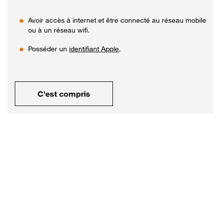
Avoir accès à internet et être connecté au réseau mobile
ou à un réseau wifi.
Posséder un
identifiant Apple
.
C'est compris