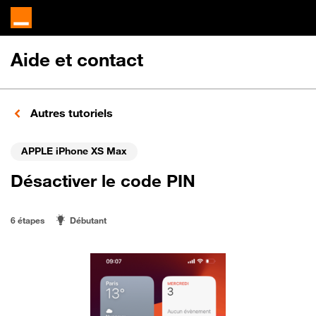
Aide et contact
Autres tutoriels
APPLE iPhone XS Max
Désactiver le code PIN
6 étapes
Débutant