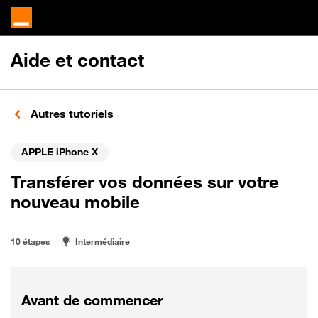
Aide et contact
Autres tutoriels
APPLE iPhone X
Transférer vos données sur votre
nouveau mobile
10 étapes
Intermédiaire
Avant de commencer