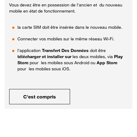
Vous devez être en possession de l'ancien et du nouveau
mobile en état de fonctionnement.
la carte SIM doit être insérée dans le nouveau mobile.
Connecter vos mobiles sur le même réseau Wi-Fi.
l'application
Transfert Des Données
doit être
télécharger et installer sur
les deux mobiles, via
Play
Store
pour les mobiles sous Android ou
App Store
pour les mobiles sous iOS.
C'est compris