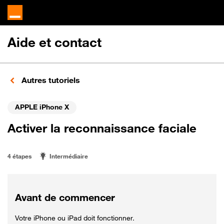
Aide et contact
Autres tutoriels
APPLE iPhone X
Activer la reconnaissance faciale
4 étapes
Intermédiaire
Avant de commencer
Votre iPhone ou iPad doit fonctionner.