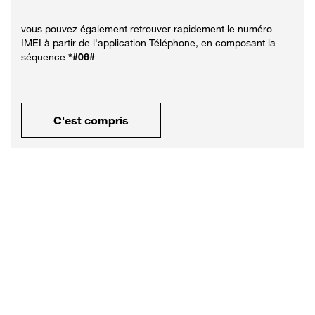
vous pouvez également retrouver rapidement le numéro
IMEI à partir de l'application Téléphone, en composant la
séquence
*#06#
C'est compris