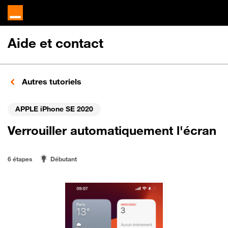
Aide et contact
Autres tutoriels
APPLE iPhone SE 2020
Verrouiller automatiquement l'écran
6 étapes
Débutant