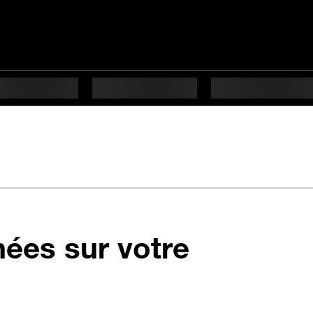
nées sur votre