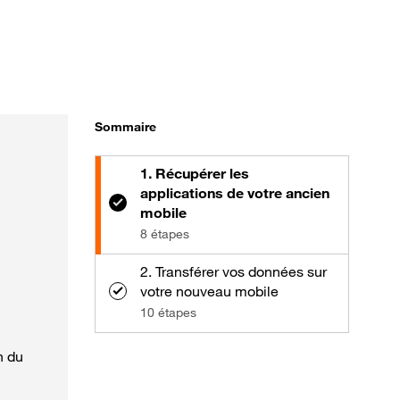
Sommaire
1. Récupérer les
applications de votre ancien
mobile
8 étapes
2. Transférer vos données sur
votre nouveau mobile
10 étapes
n du