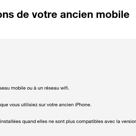
ons de votre ancien mobile
seau mobile ou à un réseau wifi.
ue vous utilisiez sur votre ancien iPhone.
installées quand elles ne sont plus compatibles avec la versio