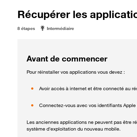
Récupérer les applicati
8 étapes
Intermédiaire
Avant de commencer
Pour réinstaller vos applications vous devez :
Avoir accès à internet et être connecté au ré
Connectez-vous avec vos identifiants Apple q
Les anciennes applications ne peuvent pas être ré
système d'exploitation du nouveau mobile.