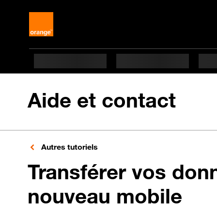
Aide et contact
Autres tutoriels
Transférer vos don
nouveau mobile