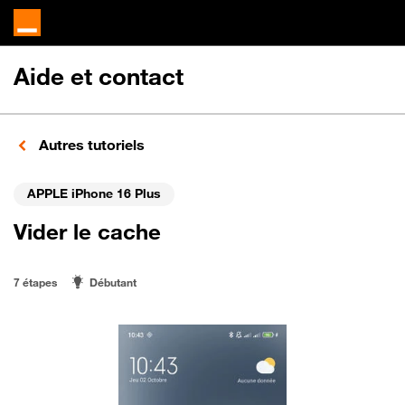
Aide et contact
Autres tutoriels
APPLE iPhone 16 Plus
Vider le cache
7 étapes
Débutant