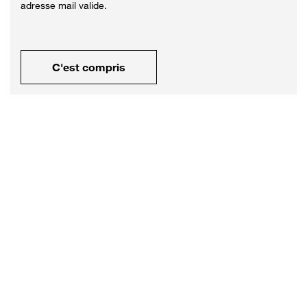
adresse mail valide.
C'est compris