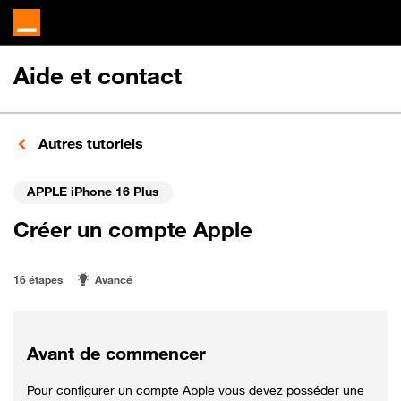
Aide et contact
Autres tutoriels
APPLE iPhone 16 Plus
Créer un compte Apple
16 étapes
Avancé
Avant de commencer
Pour configurer un compte Apple vous devez posséder une