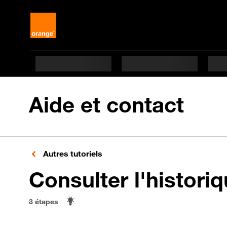
Aide et contact
Autres tutoriels
Consulter l'histori
3 étapes