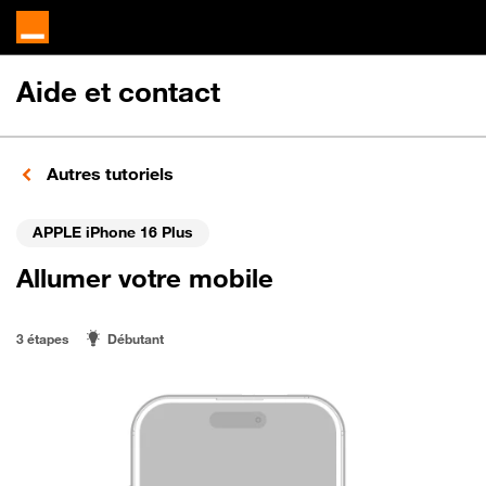
Aide et contact
Autres tutoriels
APPLE iPhone 16 Plus
Allumer votre mobile
3 étapes
Débutant