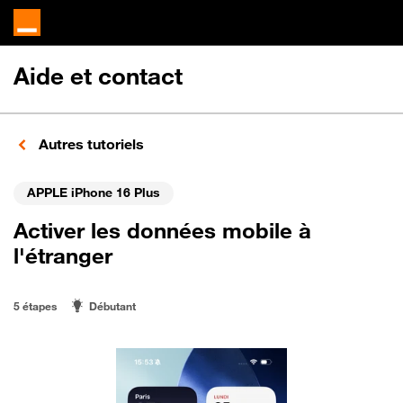
Aide et contact
Autres tutoriels
APPLE iPhone 16 Plus
Activer les données mobile à
l'étranger
5 étapes
Débutant