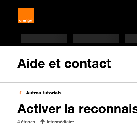
Aide et contact
Autres tutoriels
Activer la reconnai
4 étapes
Intermédiaire