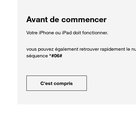
Avant de commencer
Votre iPhone ou iPad doit fonctionner.
vous pouvez également retrouver rapidement le nu
séquence
*#06#
C'est compris