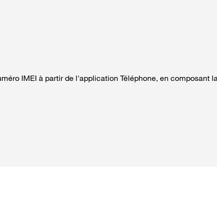
méro IMEI à partir de l'application Téléphone, en composant l