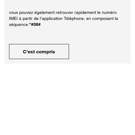
vous pouvez également retrouver rapidement le numéro
IMEI à partir de l'application Téléphone, en composant la
séquence
*#06#
C'est compris