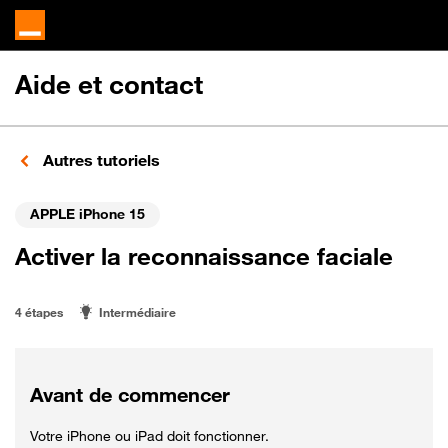
Aide et contact
Autres tutoriels
APPLE iPhone 15
Activer la reconnaissance faciale
4 étapes
Intermédiaire
Avant de commencer
Votre iPhone ou iPad doit fonctionner.