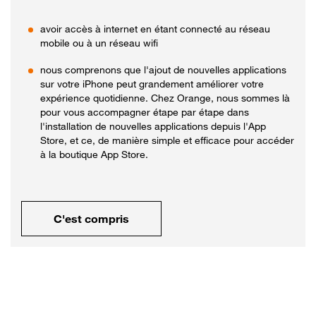
avoir accès à internet en étant connecté au réseau
mobile ou à un réseau wifi
nous comprenons que l'ajout de nouvelles applications
sur votre iPhone peut grandement améliorer votre
expérience quotidienne. Chez Orange, nous sommes là
pour vous accompagner étape par étape dans
l'installation de nouvelles applications depuis l'App
Store, et ce, de manière simple et efficace pour accéder
à la boutique App Store.
C'est compris