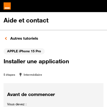
Aide et contact
Autres tutoriels
APPLE iPhone 15 Pro
Installer une application
5 étapes
Intermédiaire
Avant de commencer
Vous devez :