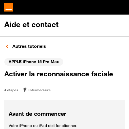
Aide et contact
Autres tutoriels
APPLE iPhone 15 Pro Max
Activer la reconnaissance faciale
4 étapes
Intermédiaire
Avant de commencer
Votre iPhone ou iPad doit fonctionner.