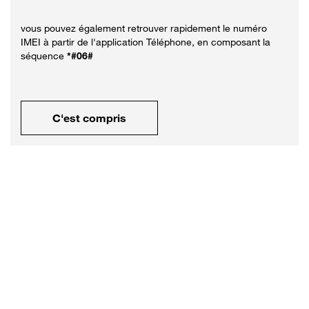
vous pouvez également retrouver rapidement le numéro
IMEI à partir de l'application Téléphone, en composant la
séquence
*#06#
C'est compris