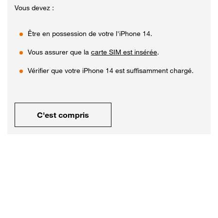
Vous devez :
Être en possession de votre l'iPhone 14.
Vous assurer que la
carte SIM est insérée
.
Vérifier que votre iPhone 14 est suffisamment chargé.
C'est compris