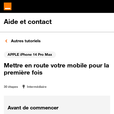
Aide et contact
Autres tutoriels
APPLE iPhone 14 Pro Max
Mettre en route votre mobile pour la
première fois
30 étapes
Intermédiaire
Avant de commencer