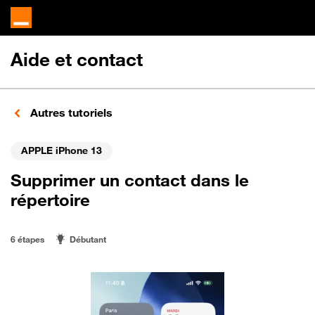
Aide et contact
Autres tutoriels
APPLE iPhone 13
Supprimer un contact dans le
répertoire
6 étapes
Débutant