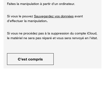
Faites la manipulation à partir d'un ordinateur.
Si vous le pouvez
Sauvegardez vos données
avant
d'effectuer la manipulation
.
Si vous ne procédez pas à la suppression du compte iCloud,
le matériel ne sera pas réparé et vous sera renvoyé en l'état.
C'est compris