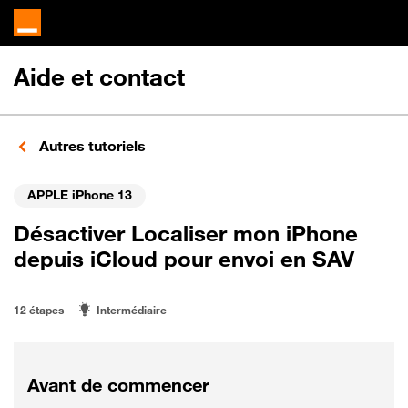
Aide et contact
Autres tutoriels
APPLE iPhone 13
Désactiver Localiser mon iPhone
depuis iCloud pour envoi en SAV
12 étapes
Intermédiaire
Avant de commencer