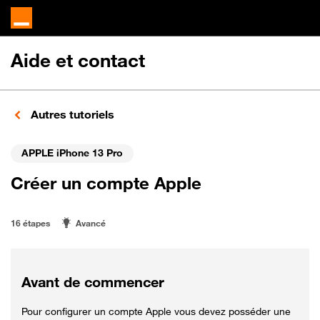
Aide et contact
Autres tutoriels
APPLE iPhone 13 Pro
Créer un compte Apple
16 étapes
Avancé
Avant de commencer
Pour configurer un compte Apple vous devez posséder une