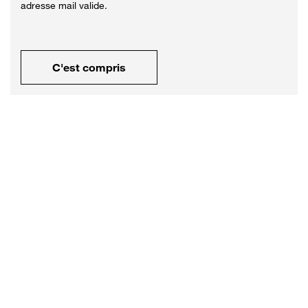
adresse mail valide.
C'est compris