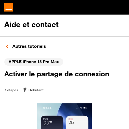
Aide et contact
Autres tutoriels
APPLE iPhone 13 Pro Max
Activer le partage de connexion
7 étapes
Débutant